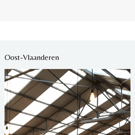
Oost-Vlaanderen