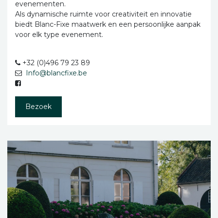
evenementen.
Als dynamische ruimte voor creativiteit en innovatie
biedt Blanc-Fixe maatwerk en een persoonlijke aanpak
voor elk type evenement.
+32 (0)496 79 23 89
Info@blancfixe.be
Bezoek