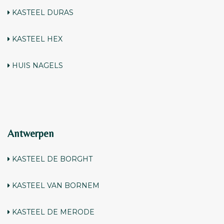
KASTEEL DURAS
KASTEEL HEX
HUIS
NAGELS
Antwerpen
KASTEEL DE BORGHT
KASTEEL VAN BORNEM
KASTEEL DE MERODE