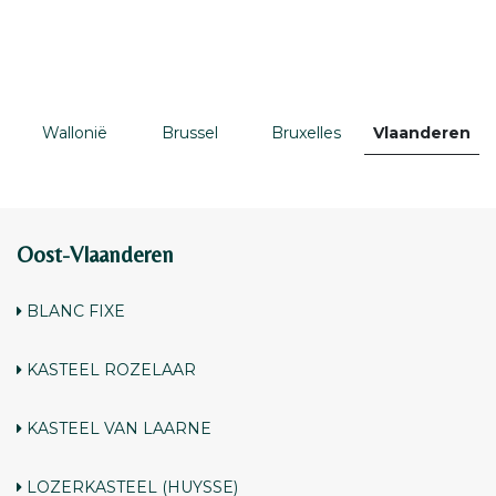
Wallonië
Brussel
Bruxelles
Vlaanderen
Oost-Vlaanderen
BLANC FIXE
KASTEEL ROZELAAR
KASTEEL VAN LAARNE
LOZERKASTEEL (HUYSSE)