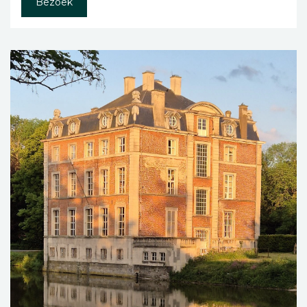
Bezoek