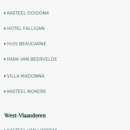
KASTEEL OOIDONK
HOTEL FALLIGAN
HUIS BEAUCARNE
PARK VAN BEERVELDE
VILLA MADONNA
KASTEEL NOKERE
West-Vlaanderen