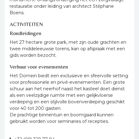
restauratie onder leiding van architect Stéphane
Boens.
ACTIVITEITEN
Rondleidingen
Het 27 hectare grote park, met zijn oude grachten en
twee middeleeuwse torens, kan op afspraak met een
gids worden bezocht.
Verhuur voor evenementen
Het Domein biedt een exclusieve en sfeervolle setting
voor professionele en privé-evenementen. Een grote
schuur aan het neerhof naast het kasteel doet dienst
als een veelzijdige ruimte met een gelijkvloerse
verdieping en een stijlvolle bovenverdieping geschikt
voor 40 tot 200 gasten.
De prachtige binnentuin en boomgaard kunnen
gebruikt worden voor seminaries of recepties.