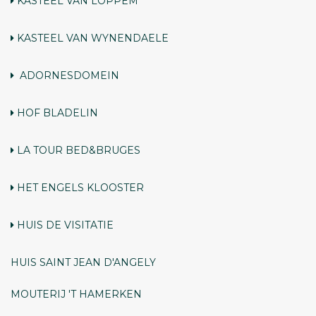
KASTEEL VAN LOPPEM
KASTEEL VAN WYNENDAELE
ADORNESDOMEIN
HOF BLADELIN
LA TOUR BED&BRUGES
HET ENGELS KLOOSTER
HUIS
DE VISITATIE
HUIS
SAINT JEAN D'ANGELY
MOUTERIJ 'T HAMERKEN