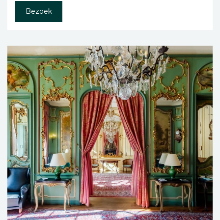
Bezoek