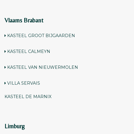
Vlaams Brabant
KASTEEL GROOT BIJGAARDEN
KASTEEL CALMEYN
KASTEEL VAN NIEUWERMOLEN
VILLA SERVAIS
KASTEEL DE MARNIX
Limburg