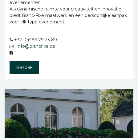
evenementen.
Als dynamische ruimte voor creativiteit en innovatie
biedt Blanc-Fixe maatwerk en een persoonlijke aanpak
voor elk type evenement.
+32 (0)496 79 23 89
Info@blancfixe.be
Bezoek