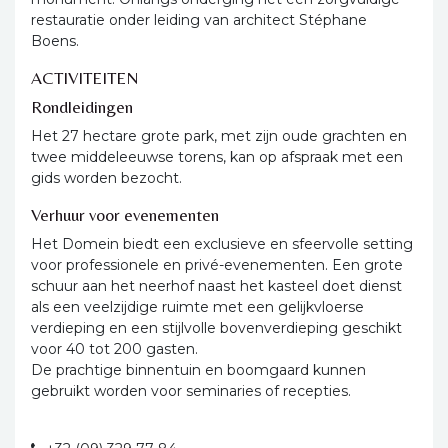
restauratie onder leiding van architect Stéphane
Boens.
ACTIVITEITEN
Rondleidingen
Het 27 hectare grote park, met zijn oude grachten en
twee middeleeuwse torens, kan op afspraak met een
gids worden bezocht.
Verhuur voor evenementen
Het Domein biedt een exclusieve en sfeervolle setting
voor professionele en privé-evenementen. Een grote
schuur aan het neerhof naast het kasteel doet dienst
als een veelzijdige ruimte met een gelijkvloerse
verdieping en een stijlvolle bovenverdieping geschikt
voor 40 tot 200 gasten.
De prachtige binnentuin en boomgaard kunnen
gebruikt worden voor seminaries of recepties.