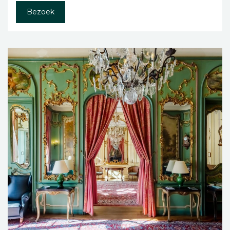
Bezoek