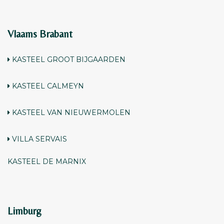
Vlaams Brabant
KASTEEL GROOT BIJGAARDEN
KASTEEL CALMEYN
KASTEEL VAN NIEUWERMOLEN
VILLA SERVAIS
KASTEEL DE MARNIX
Limburg