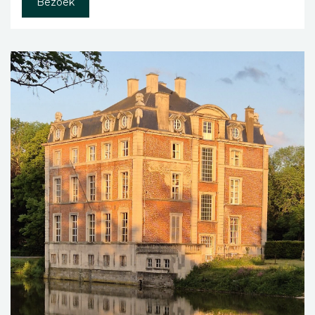
Bezoek