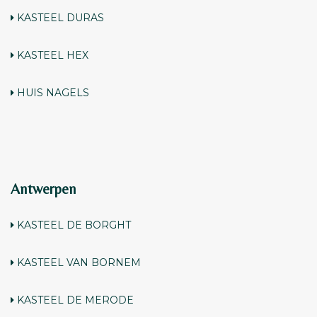
KASTEEL DURAS
KASTEEL HEX
HUIS
NAGELS
Antwerpen
KASTEEL DE BORGHT
KASTEEL VAN BORNEM
KASTEEL DE MERODE