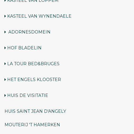
KASTEEL VAN LOPPEM
KASTEEL VAN WYNENDAELE
ADORNESDOMEIN
HOF BLADELIN
LA TOUR BED&BRUGES
HET ENGELS KLOOSTER
HUIS
DE VISITATIE
HUIS
SAINT JEAN D'ANGELY
MOUTERIJ 'T HAMERKEN