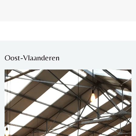
Oost-Vlaanderen