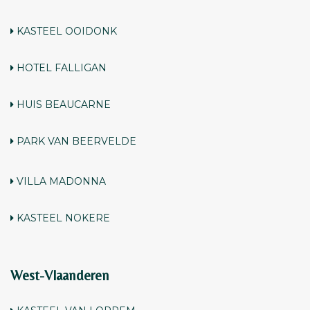
KASTEEL OOIDONK
HOTEL FALLIGAN
HUIS BEAUCARNE
PARK VAN BEERVELDE
VILLA MADONNA
KASTEEL NOKERE
West-Vlaanderen