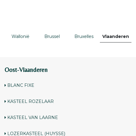
Wallonië
Brussel
Bruxelles
Vlaanderen
Oost-Vlaanderen
BLANC FIXE
KASTEEL ROZELAAR
KASTEEL VAN LAARNE
LOZERKASTEEL (HUYSSE)