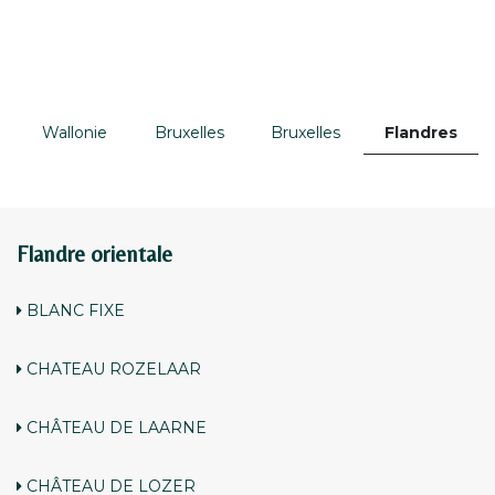
Wallonie
Bruxelles
Bruxelles
Flandres
Flandre orientale
BLANC FIXE
CHATEAU ROZELAAR
CHÂTEAU DE LAARNE
CHÂTEAU DE LOZER