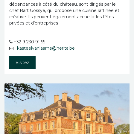
dépendances à côté du château, sont dirigés par le
chef Bart Gossye, qui propose une cuisine raffinée et
créative. Ils peuvent également accueillir les fêtes
privées et d’entreprises
+32 9 230 91 55
kasteelvanlaarne@herita.be
Visitez