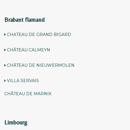
Brabant flamand
CHATEAU DE GRAND BIGARD
CHÂTEAU CALMEYN
CHÂTEAU DE NIEUWERMOLEN
VILLA SERVAIS
CHÂTEAU DE MARNIX
Limbourg