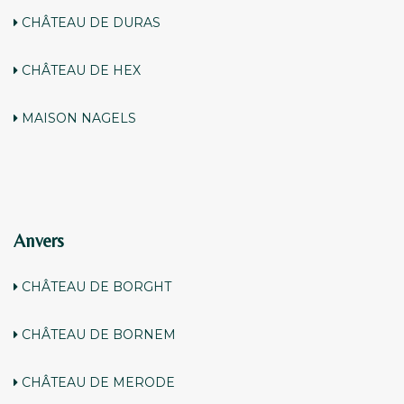
CHÂTEAU DE DURAS
CHÂTEAU DE HEX
MAISON NAGELS
Anvers
CHÂTEAU DE BORGHT
CHÂTEAU DE BORNEM
CHÂTEAU DE MERODE