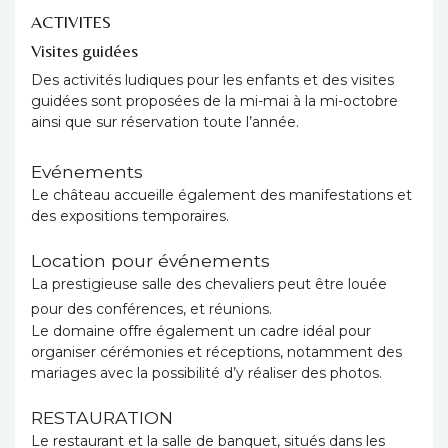
ACTIVITES
Visites guidées
Des activités ludiques pour les enfants et des visites
guidées sont proposées de la mi-mai à la mi-octobre
ainsi que sur réservation toute l’année.
Evénements
Le château accueille également des manifestations et
des expositions temporaires.
Location pour événements
La prestigieuse salle des chevaliers peut être louée
pour des conférences, et réunions.
Le domaine offre également un cadre idéal pour
organiser cérémonies et réceptions, notamment des
mariages avec la possibilité d’y réaliser des photos.
RESTAURATION
Le restaurant et la salle de banquet, situés dans les