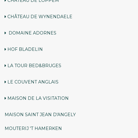
CHÂTEAU DE LOPPEM
CHÂTEAU DE WYNENDAELE
DOMAINE ADORNES
HOF BLADELIN
LA TOUR BED&BRUGES
LE COUVENT ANGLAIS
MAISON DE LA VISITATION
MAISON SAINT JEAN D'ANGELY
MOUTERIJ 'T HAMERKEN