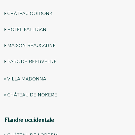
CHÂTEAU OOIDONK
HOTEL FALLIGAN
MAISON BEAUCARNE
PARC DE BEERVELDE
VILLA MADONNA
CHÂTEAU DE NOKERE
Flandre occidentale