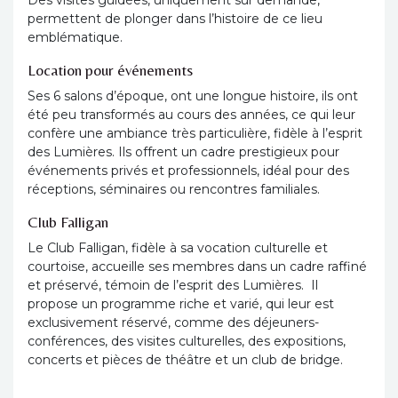
permettent de plonger dans l’histoire de ce lieu
emblématique.
Location pour événements
Ses 6 salons d’époque, ont une longue histoire, ils ont
été peu transformés au cours des années, ce qui leur
confère une ambiance très particulière, fidèle à l’esprit
des Lumières. Ils offrent un cadre prestigieux pour
événements privés et professionnels, idéal pour des
réceptions, séminaires ou rencontres familiales.
Club Falligan
Le Club Falligan, fidèle à sa vocation culturelle et
courtoise, accueille ses membres dans un cadre raffiné
et préservé, témoin de l’esprit des Lumières. Il
propose un programme riche et varié, qui leur est
exclusivement réservé, comme des déjeuners-
conférences, des visites culturelles, des expositions,
concerts et pièces de théâtre et un club de bridge.