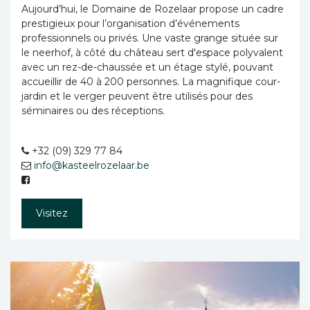
Aujourd’hui, le Domaine de Rozelaar propose un cadre
prestigieux pour l’organisation d’événements
professionnels ou privés. Une vaste grange située sur
le neerhof, à côté du château sert d'espace polyvalent
avec un rez-de-chaussée et un étage stylé, pouvant
accueillir de 40 à 200 personnes. La magnifique cour-
jardin et le verger peuvent être utilisés pour des
séminaires ou des réceptions.
+32 (09) 329 77 84
info@kasteelrozelaar.be
Visitez