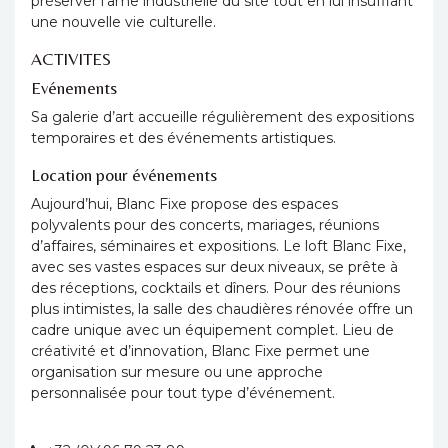
préserver l’âme industrielle du site tout en lui insufflant
une nouvelle vie culturelle.
ACTIVITES
Evénements
Sa galerie d’art accueille régulièrement des expositions
temporaires et des événements artistiques.
Location pour événements
Aujourd’hui, Blanc Fixe propose des espaces
polyvalents pour des concerts, mariages, réunions
d’affaires, séminaires et expositions. Le loft Blanc Fixe,
avec ses vastes espaces sur deux niveaux, se prête à
des réceptions, cocktails et dîners. Pour des réunions
plus intimistes, la salle des chaudières rénovée offre un
cadre unique avec un équipement complet. Lieu de
créativité et d’innovation, Blanc Fixe permet une
organisation sur mesure ou une approche
personnalisée pour tout type d’événement.