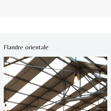
Flandre orientale​