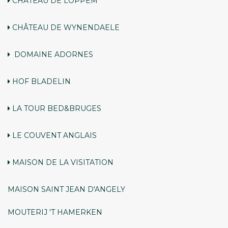
CHÂTEAU DE LOPPEM
CHÂTEAU DE WYNENDAELE
DOMAINE ADORNES
HOF BLADELIN
LA TOUR BED&BRUGES
LE COUVENT ANGLAIS
MAISON DE LA VISITATION
MAISON SAINT JEAN D'ANGELY
MOUTERIJ 'T HAMERKEN