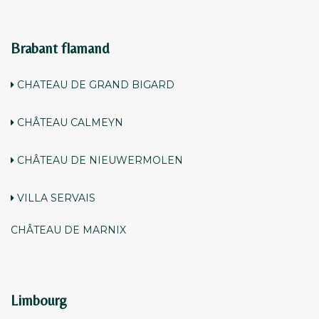
Brabant flamand
CHATEAU DE GRAND BIGARD
CHÂTEAU CALMEYN
CHÂTEAU DE NIEUWERMOLEN
VILLA SERVAIS
CHÂTEAU DE MARNIX
Limbourg