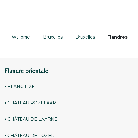
Wallonie
Bruxelles
Bruxelles
Flandres
Flandre orientale
BLANC FIXE
CHATEAU ROZELAAR
CHÂTEAU DE LAARNE
CHÂTEAU DE LOZER