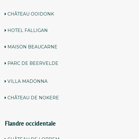
CHÂTEAU OOIDONK
HOTEL FALLIGAN
MAISON BEAUCARNE
PARC DE BEERVELDE
VILLA MADONNA
CHÂTEAU DE NOKERE
Flandre occidentale