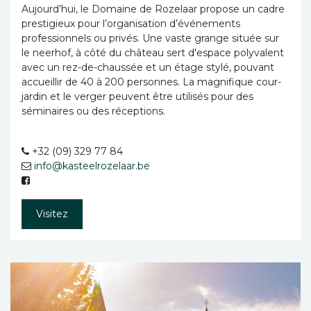
Aujourd’hui, le Domaine de Rozelaar propose un cadre
prestigieux pour l’organisation d’événements
professionnels ou privés. Une vaste grange située sur
le neerhof, à côté du château sert d'espace polyvalent
avec un rez-de-chaussée et un étage stylé, pouvant
accueillir de 40 à 200 personnes. La magnifique cour-
jardin et le verger peuvent être utilisés pour des
séminaires ou des réceptions.
+32 (09) 329 77 84
info@kasteelrozelaar.be
Visitez