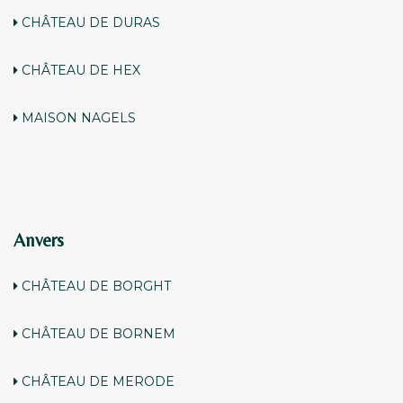
CHÂTEAU DE DURAS
CHÂTEAU DE HEX
MAISON NAGELS
Anvers
CHÂTEAU DE BORGHT
CHÂTEAU DE BORNEM
CHÂTEAU DE MERODE