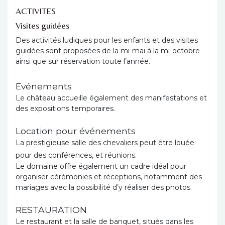
ACTIVITES
Visites guidées
Des activités ludiques pour les enfants et des visites
guidées sont proposées de la mi-mai à la mi-octobre
ainsi que sur réservation toute l’année.
Evénements
Le château accueille également des manifestations et
des expositions temporaires.
Location pour événements
La prestigieuse salle des chevaliers peut être louée
pour des conférences, et réunions.
Le domaine offre également un cadre idéal pour
organiser cérémonies et réceptions, notamment des
mariages avec la possibilité d’y réaliser des photos.
RESTAURATION
Le restaurant et la salle de banquet, situés dans les