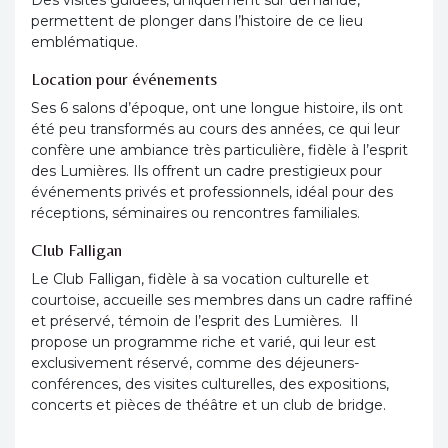
permettent de plonger dans l’histoire de ce lieu
emblématique.
Location pour événements
Ses 6 salons d’époque, ont une longue histoire, ils ont
été peu transformés au cours des années, ce qui leur
confère une ambiance très particulière, fidèle à l’esprit
des Lumières. Ils offrent un cadre prestigieux pour
événements privés et professionnels, idéal pour des
réceptions, séminaires ou rencontres familiales.
Club Falligan
Le Club Falligan, fidèle à sa vocation culturelle et
courtoise, accueille ses membres dans un cadre raffiné
et préservé, témoin de l’esprit des Lumières. Il
propose un programme riche et varié, qui leur est
exclusivement réservé, comme des déjeuners-
conférences, des visites culturelles, des expositions,
concerts et pièces de théâtre et un club de bridge.