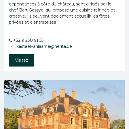
dépendances à côté du château, sont dirigés par le
chef Bart Gossye, qui propose une cuisine raffinée et
créative. Ils peuvent également accueillir les fêtes
privées et d’entreprises
+32 9 230 91 55
kasteelvanlaarne@herita.be
Visitez