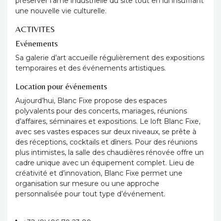
préserver l’âme industrielle du site tout en lui insufflant
une nouvelle vie culturelle.
ACTIVITES
Evénements
Sa galerie d’art accueille régulièrement des expositions
temporaires et des événements artistiques.
Location pour événements
Aujourd’hui, Blanc Fixe propose des espaces
polyvalents pour des concerts, mariages, réunions
d’affaires, séminaires et expositions. Le loft Blanc Fixe,
avec ses vastes espaces sur deux niveaux, se prête à
des réceptions, cocktails et dîners. Pour des réunions
plus intimistes, la salle des chaudières rénovée offre un
cadre unique avec un équipement complet. Lieu de
créativité et d’innovation, Blanc Fixe permet une
organisation sur mesure ou une approche
personnalisée pour tout type d’événement.