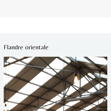
Flandre orientale​