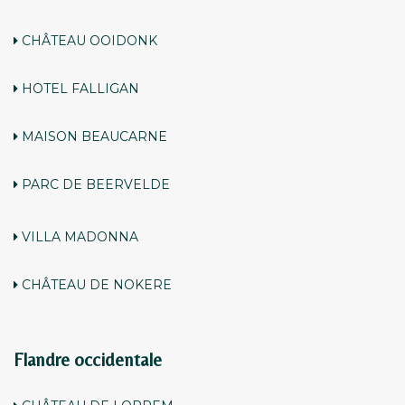
CHÂTEAU OOIDONK
HOTEL FALLIGAN
MAISON BEAUCARNE
PARC DE BEERVELDE
VILLA MADONNA
CHÂTEAU DE NOKERE
Flandre occidentale