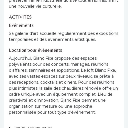
préserver l’âme industrielle du site tout en lui insufflant
une nouvelle vie culturelle.
ACTIVITES
Evénements
Sa galerie d’art accueille régulièrement des expositions
temporaires et des événements artistiques.
Location pour événements
Aujourd’hui, Blanc Fixe propose des espaces
polyvalents pour des concerts, mariages, réunions
d’affaires, séminaires et expositions. Le loft Blanc Fixe,
avec ses vastes espaces sur deux niveaux, se prête à
des réceptions, cocktails et dîners. Pour des réunions
plus intimistes, la salle des chaudières rénovée offre un
cadre unique avec un équipement complet. Lieu de
créativité et d’innovation, Blanc Fixe permet une
organisation sur mesure ou une approche
personnalisée pour tout type d’événement.