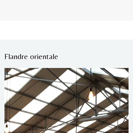
Flandre orientale​