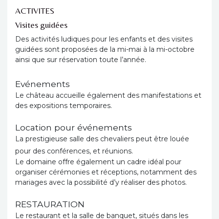
ACTIVITES
Visites guidées
Des activités ludiques pour les enfants et des visites
guidées sont proposées de la mi-mai à la mi-octobre
ainsi que sur réservation toute l’année.
Evénements
Le château accueille également des manifestations et
des expositions temporaires.
Location pour événements
La prestigieuse salle des chevaliers peut être louée
pour des conférences, et réunions.
Le domaine offre également un cadre idéal pour
organiser cérémonies et réceptions, notamment des
mariages avec la possibilité d’y réaliser des photos.
RESTAURATION
Le restaurant et la salle de banquet, situés dans les