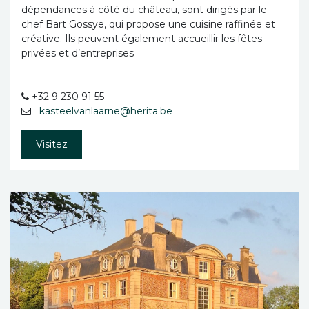
dépendances à côté du château, sont dirigés par le
chef Bart Gossye, qui propose une cuisine raffinée et
créative. Ils peuvent également accueillir les fêtes
privées et d’entreprises
+32 9 230 91 55
kasteelvanlaarne@herita.be
Visitez