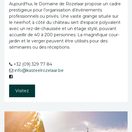
Aujourd’hui, le Domaine de Rozelaar propose un cadre
prestigieux pour l’organisation d’événements
professionnels ou privés. Une vaste grange située sur
le neerhof, à côté du château sert d'espace polyvalent
avec un rez-de-chaussée et un étage stylé, pouvant
accueillir de 40 à 200 personnes. La magnifique cour-
jardin et le verger peuvent être utilisés pour des
séminaires ou des réceptions.
+32 (09) 329 77 84
info@kasteelrozelaar.be
Visitez