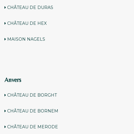
CHÂTEAU DE DURAS
CHÂTEAU DE HEX
MAISON NAGELS
Anvers
CHÂTEAU DE BORGHT
CHÂTEAU DE BORNEM
CHÂTEAU DE MERODE