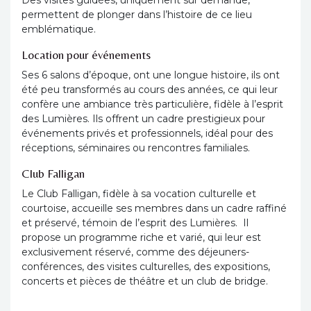
permettent de plonger dans l’histoire de ce lieu
emblématique.
Location pour événements
Ses 6 salons d’époque, ont une longue histoire, ils ont
été peu transformés au cours des années, ce qui leur
confère une ambiance très particulière, fidèle à l’esprit
des Lumières. Ils offrent un cadre prestigieux pour
événements privés et professionnels, idéal pour des
réceptions, séminaires ou rencontres familiales.
Club Falligan
Le Club Falligan, fidèle à sa vocation culturelle et
courtoise, accueille ses membres dans un cadre raffiné
et préservé, témoin de l’esprit des Lumières. Il
propose un programme riche et varié, qui leur est
exclusivement réservé, comme des déjeuners-
conférences, des visites culturelles, des expositions,
concerts et pièces de théâtre et un club de bridge.