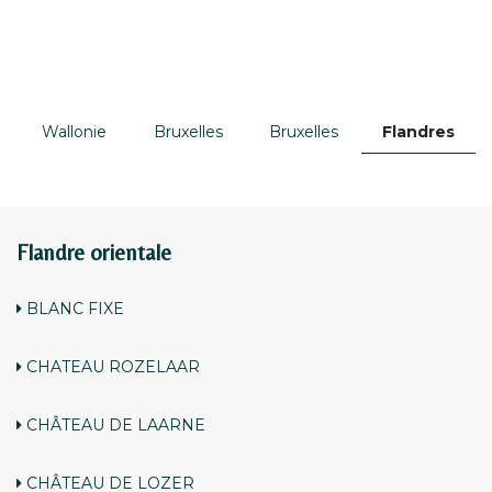
Wallonie
Bruxelles
Bruxelles
Flandres
Flandre orientale
BLANC FIXE
CHATEAU ROZELAAR
CHÂTEAU DE LAARNE
CHÂTEAU DE LOZER