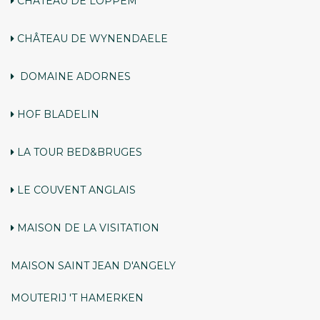
CHÂTEAU DE LOPPEM
CHÂTEAU DE WYNENDAELE
DOMAINE ADORNES
HOF BLADELIN
LA TOUR BED&BRUGES
LE COUVENT ANGLAIS
MAISON DE LA VISITATION
MAISON SAINT JEAN D'ANGELY
MOUTERIJ 'T HAMERKEN