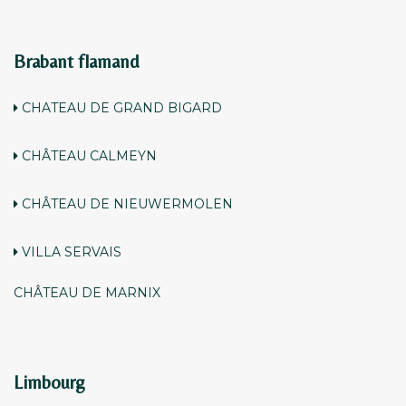
Brabant flamand
CHATEAU DE GRAND BIGARD
CHÂTEAU CALMEYN
CHÂTEAU DE NIEUWERMOLEN
VILLA SERVAIS
CHÂTEAU DE MARNIX
Limbourg