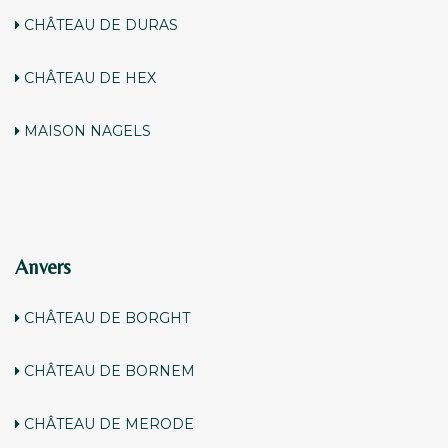
CHÂTEAU DE DURAS
CHÂTEAU DE HEX
MAISON NAGELS
Anvers
CHÂTEAU DE BORGHT
CHÂTEAU DE BORNEM
CHÂTEAU DE MERODE