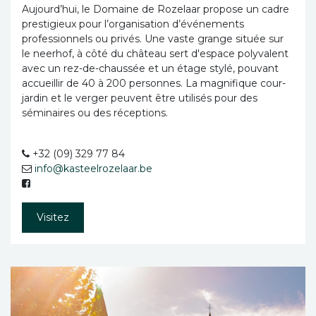
Aujourd’hui, le Domaine de Rozelaar propose un cadre
prestigieux pour l’organisation d’événements
professionnels ou privés. Une vaste grange située sur
le neerhof, à côté du château sert d'espace polyvalent
avec un rez-de-chaussée et un étage stylé, pouvant
accueillir de 40 à 200 personnes. La magnifique cour-
jardin et le verger peuvent être utilisés pour des
séminaires ou des réceptions.
+32 (09) 329 77 84
info@kasteelrozelaar.be
Visitez