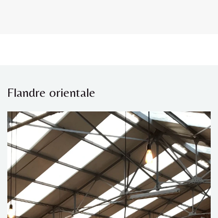
Flandre orientale​