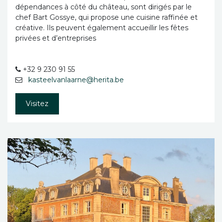
dépendances à côté du château, sont dirigés par le
chef Bart Gossye, qui propose une cuisine raffinée et
créative. Ils peuvent également accueillir les fêtes
privées et d’entreprises
+32 9 230 91 55
kasteelvanlaarne@herita.be
Visitez