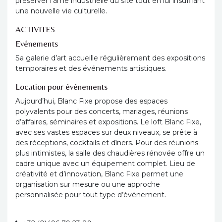
préserver l’âme industrielle du site tout en lui insufflant
une nouvelle vie culturelle.
ACTIVITES
Evénements
Sa galerie d’art accueille régulièrement des expositions
temporaires et des événements artistiques.
Location pour événements
Aujourd’hui, Blanc Fixe propose des espaces
polyvalents pour des concerts, mariages, réunions
d’affaires, séminaires et expositions. Le loft Blanc Fixe,
avec ses vastes espaces sur deux niveaux, se prête à
des réceptions, cocktails et dîners. Pour des réunions
plus intimistes, la salle des chaudières rénovée offre un
cadre unique avec un équipement complet. Lieu de
créativité et d’innovation, Blanc Fixe permet une
organisation sur mesure ou une approche
personnalisée pour tout type d’événement.