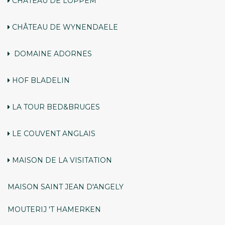
CHÂTEAU DE LOPPEM
CHÂTEAU DE WYNENDAELE
DOMAINE ADORNES
HOF BLADELIN
LA TOUR BED&BRUGES
LE COUVENT ANGLAIS
MAISON DE LA VISITATION
MAISON SAINT JEAN D'ANGELY
MOUTERIJ 'T HAMERKEN