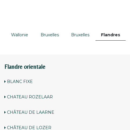
Wallonie
Bruxelles
Bruxelles
Flandres
Flandre orientale
BLANC FIXE
CHATEAU ROZELAAR
CHÂTEAU DE LAARNE
CHÂTEAU DE LOZER