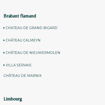
Brabant flamand
CHATEAU DE GRAND BIGARD
CHÂTEAU CALMEYN
CHÂTEAU DE NIEUWERMOLEN
VILLA SERVAIS
CHÂTEAU DE MARNIX
Limbourg