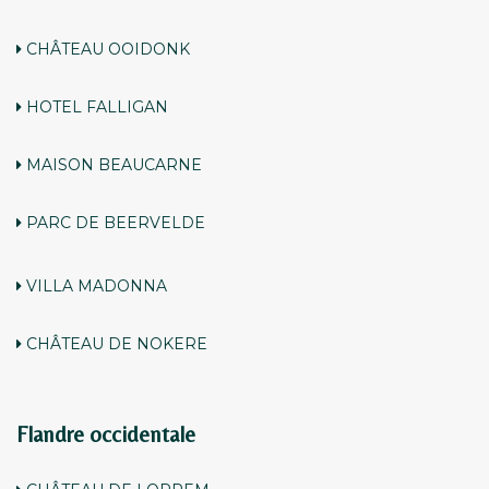
CHÂTEAU OOIDONK
HOTEL FALLIGAN
MAISON BEAUCARNE
PARC DE BEERVELDE
VILLA MADONNA
CHÂTEAU DE NOKERE
Flandre occidentale