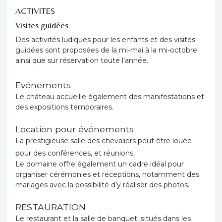
ACTIVITES
Visites guidées
Des activités ludiques pour les enfants et des visites
guidées sont proposées de la mi-mai à la mi-octobre
ainsi que sur réservation toute l’année.
Evénements
Le château accueille également des manifestations et
des expositions temporaires.
Location pour événements
La prestigieuse salle des chevaliers peut être louée
pour des conférences, et réunions.
Le domaine offre également un cadre idéal pour
organiser cérémonies et réceptions, notamment des
mariages avec la possibilité d’y réaliser des photos.
RESTAURATION
Le restaurant et la salle de banquet, situés dans les