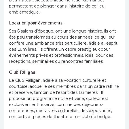
permettent de plonger dans l’histoire de ce lieu
emblématique.
Location pour événements
Ses 6 salons d’époque, ont une longue histoire, ils ont
été peu transformés au cours des années, ce qui leur
confère une ambiance très particulière, fidèle à l’esprit
des Lumières. Ils offrent un cadre prestigieux pour
événements privés et professionnels, idéal pour des
réceptions, séminaires ou rencontres familiales.
Club Falligan
Le Club Falligan, fidèle à sa vocation culturelle et
courtoise, accueille ses membres dans un cadre raffiné
et préservé, témoin de l’esprit des Lumières. Il
propose un programme riche et varié, qui leur est
exclusivement réservé, comme des déjeuners-
conférences, des visites culturelles, des expositions,
concerts et pièces de théâtre et un club de bridge.