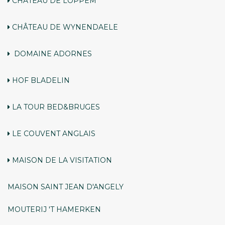
CHÂTEAU DE LOPPEM
CHÂTEAU DE WYNENDAELE
DOMAINE ADORNES
HOF BLADELIN
LA TOUR BED&BRUGES
LE COUVENT ANGLAIS
MAISON DE LA VISITATION
MAISON SAINT JEAN D'ANGELY
MOUTERIJ 'T HAMERKEN