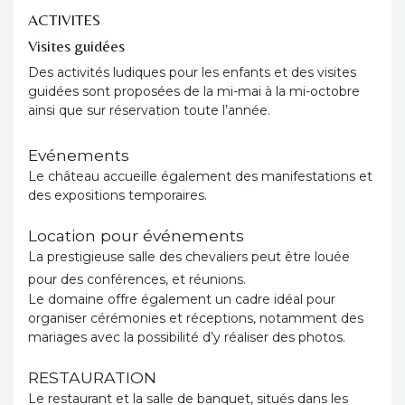
ACTIVITES
Visites guidées
Des activités ludiques pour les enfants et des visites
guidées sont proposées de la mi-mai à la mi-octobre
ainsi que sur réservation toute l’année.
Evénements
Le château accueille également des manifestations et
des expositions temporaires.
Location pour événements
La prestigieuse salle des chevaliers peut être louée
pour des conférences, et réunions.
Le domaine offre également un cadre idéal pour
organiser cérémonies et réceptions, notamment des
mariages avec la possibilité d’y réaliser des photos.
RESTAURATION
Le restaurant et la salle de banquet, situés dans les