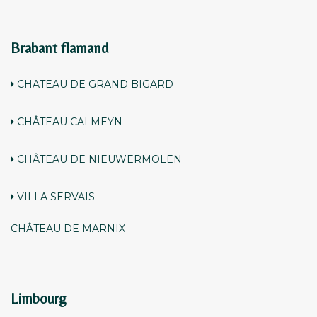
Brabant flamand
CHATEAU DE GRAND BIGARD
CHÂTEAU CALMEYN
CHÂTEAU DE NIEUWERMOLEN
VILLA SERVAIS
CHÂTEAU DE MARNIX
Limbourg