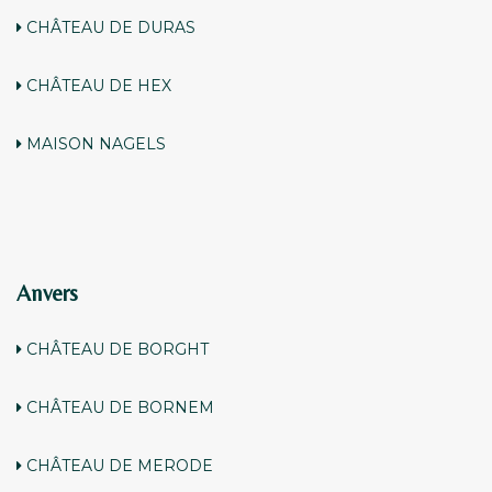
CHÂTEAU DE DURAS
CHÂTEAU DE HEX
MAISON NAGELS
Anvers
CHÂTEAU DE BORGHT
CHÂTEAU DE BORNEM
CHÂTEAU DE MERODE