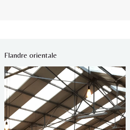
Flandre orientale​