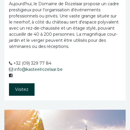
Aujourd’hui, le Domaine de Rozelaar propose un cadre
prestigieux pour l’organisation d’événements
professionnels ou privés. Une vaste grange située sur
le neerhof, à côté du château sert d'espace polyvalent
avec un rez-de-chaussée et un étage stylé, pouvant
accueillir de 40 à 200 personnes. La magnifique cour-
jardin et le verger peuvent être utilisés pour des
séminaires ou des réceptions.
+32 (09) 329 77 84
info@kasteelrozelaar.be
Visitez