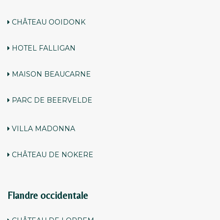
CHÂTEAU OOIDONK
HOTEL FALLIGAN
MAISON BEAUCARNE
PARC DE BEERVELDE
VILLA MADONNA
CHÂTEAU DE NOKERE
Flandre occidentale