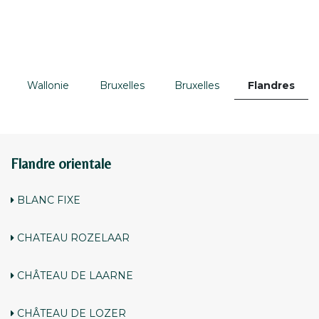
Wallonie
Bruxelles
Bruxelles
Flandres
Flandre orientale
BLANC FIXE
CHATEAU ROZELAAR
CHÂTEAU DE LAARNE
CHÂTEAU DE LOZER