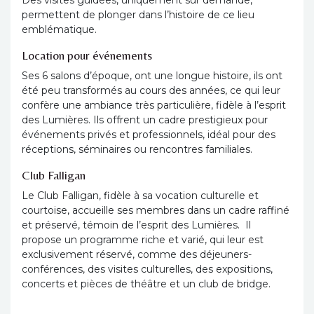
permettent de plonger dans l’histoire de ce lieu
emblématique.
Location pour événements
Ses 6 salons d’époque, ont une longue histoire, ils ont
été peu transformés au cours des années, ce qui leur
confère une ambiance très particulière, fidèle à l’esprit
des Lumières. Ils offrent un cadre prestigieux pour
événements privés et professionnels, idéal pour des
réceptions, séminaires ou rencontres familiales.
Club Falligan
Le Club Falligan, fidèle à sa vocation culturelle et
courtoise, accueille ses membres dans un cadre raffiné
et préservé, témoin de l’esprit des Lumières. Il
propose un programme riche et varié, qui leur est
exclusivement réservé, comme des déjeuners-
conférences, des visites culturelles, des expositions,
concerts et pièces de théâtre et un club de bridge.