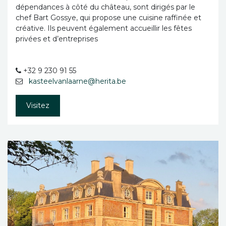
dépendances à côté du château, sont dirigés par le
chef Bart Gossye, qui propose une cuisine raffinée et
créative. Ils peuvent également accueillir les fêtes
privées et d’entreprises
+32 9 230 91 55
kasteelvanlaarne@herita.be
Visitez