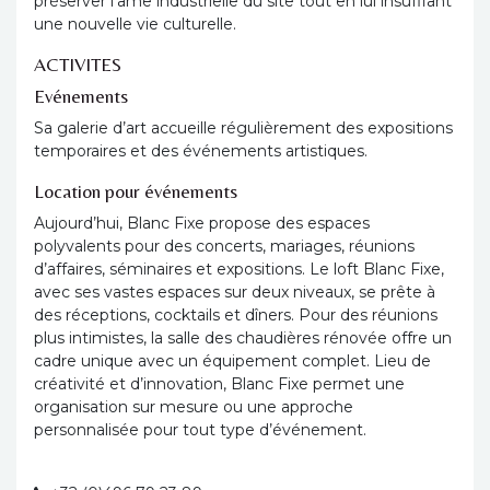
préserver l’âme industrielle du site tout en lui insufflant
une nouvelle vie culturelle.
ACTIVITES
Evénements
Sa galerie d’art accueille régulièrement des expositions
temporaires et des événements artistiques.
Location pour événements
Aujourd’hui, Blanc Fixe propose des espaces
polyvalents pour des concerts, mariages, réunions
d’affaires, séminaires et expositions. Le loft Blanc Fixe,
avec ses vastes espaces sur deux niveaux, se prête à
des réceptions, cocktails et dîners. Pour des réunions
plus intimistes, la salle des chaudières rénovée offre un
cadre unique avec un équipement complet. Lieu de
créativité et d’innovation, Blanc Fixe permet une
organisation sur mesure ou une approche
personnalisée pour tout type d’événement.