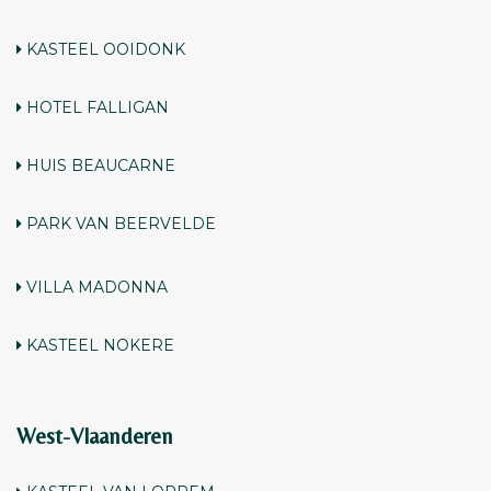
KASTEEL OOIDONK
HOTEL FALLIGAN
HUIS BEAUCARNE
PARK VAN BEERVELDE
VILLA MADONNA
KASTEEL NOKERE
West-Vlaanderen