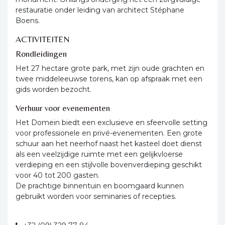
restauratie onder leiding van architect Stéphane
Boens.
ACTIVITEITEN
Rondleidingen
Het 27 hectare grote park, met zijn oude grachten en
twee middeleeuwse torens, kan op afspraak met een
gids worden bezocht.
Verhuur voor evenementen
Het Domein biedt een exclusieve en sfeervolle setting
voor professionele en privé-evenementen. Een grote
schuur aan het neerhof naast het kasteel doet dienst
als een veelzijdige ruimte met een gelijkvloerse
verdieping en een stijlvolle bovenverdieping geschikt
voor 40 tot 200 gasten.
De prachtige binnentuin en boomgaard kunnen
gebruikt worden voor seminaries of recepties.