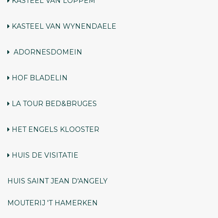
KASTEEL VAN LOPPEM
KASTEEL VAN WYNENDAELE
ADORNESDOMEIN
HOF BLADELIN
LA TOUR BED&BRUGES
HET ENGELS KLOOSTER
HUIS
DE VISITATIE
HUIS
SAINT JEAN D'ANGELY
MOUTERIJ 'T HAMERKEN