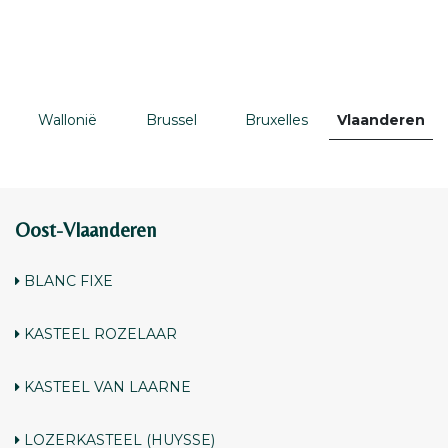
Wallonië
Brussel
Bruxelles
Vlaanderen
Oost-Vlaanderen
BLANC FIXE
KASTEEL ROZELAAR
KASTEEL VAN LAARNE
LOZERKASTEEL (HUYSSE)