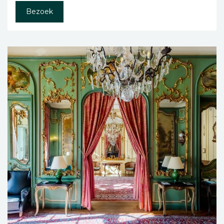
Bezoek