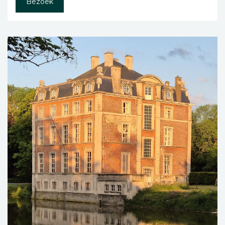
Bezoek