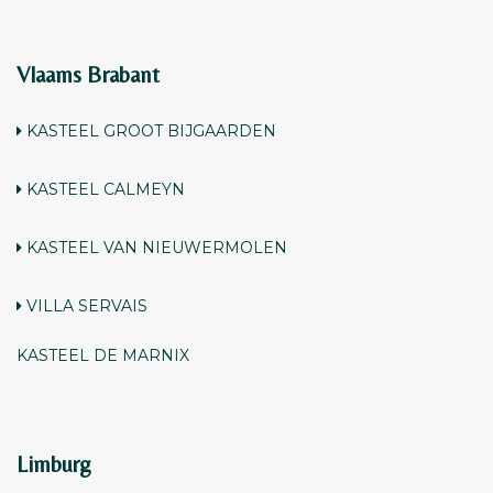
Vlaams Brabant
KASTEEL GROOT BIJGAARDEN
KASTEEL CALMEYN
KASTEEL VAN NIEUWERMOLEN
VILLA SERVAIS
KASTEEL DE MARNIX
Limburg