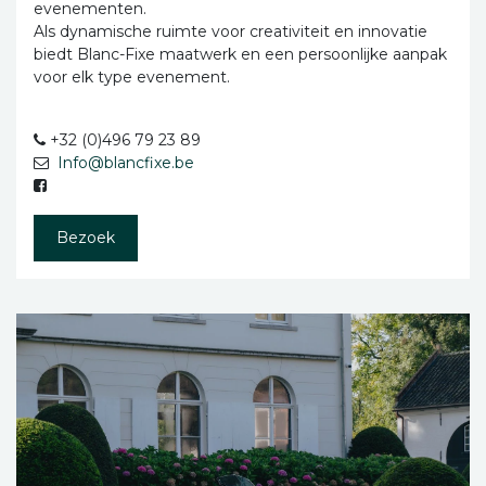
evenementen.
Als dynamische ruimte voor creativiteit en innovatie
biedt Blanc-Fixe maatwerk en een persoonlijke aanpak
voor elk type evenement.
+32 (0)496 79 23 89
Info@blancfixe.be
Bezoek