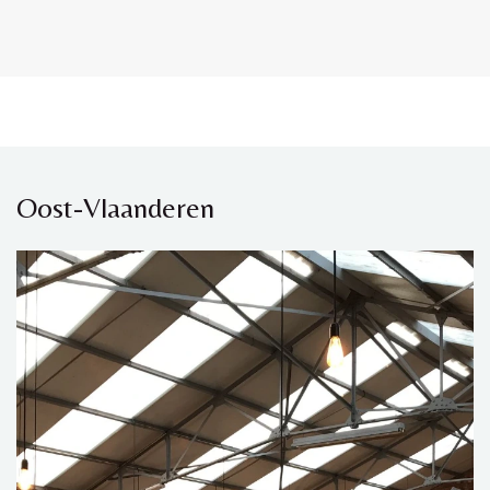
Oost-Vlaanderen