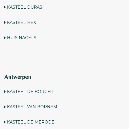
KASTEEL DURAS
KASTEEL HEX
HUIS
NAGELS
Antwerpen
KASTEEL DE BORGHT
KASTEEL VAN BORNEM
KASTEEL DE MERODE