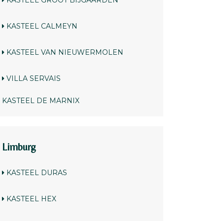
KASTEEL GROOT BIJGAARDEN
KASTEEL CALMEYN
KASTEEL VAN NIEUWERMOLEN
VILLA SERVAIS
KASTEEL DE MARNIX
Limburg
KASTEEL DURAS
KASTEEL HEX