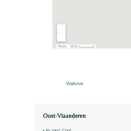
Wallonië
Oost-Vlaanderen