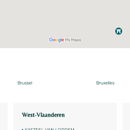
Brussel
Bruxelles
West-Vlaanderen