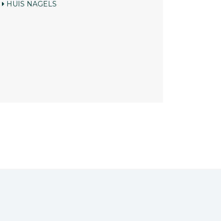
HUIS
NAGELS