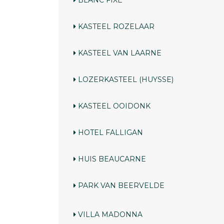
BLANC FIXE
KASTEEL ROZELAAR
KASTEEL VAN LAARNE
LOZERKASTEEL (HUYSSE)
KASTEEL OOIDONK
HOTEL FALLIGAN
HUIS BEAUCARNE
PARK VAN BEERVELDE
VILLA MADONNA