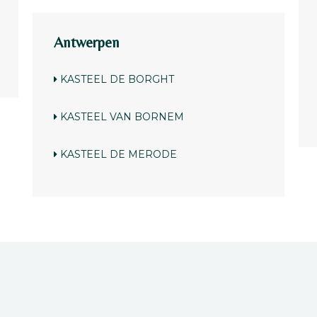
Antwerpen
KASTEEL DE BORGHT
KASTEEL VAN BORNEM
KASTEEL DE MERODE