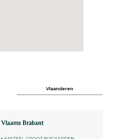
Vlaanderen
Vlaams Brabant