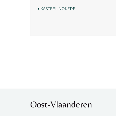
KASTEEL NOKERE
Oost-Vlaanderen