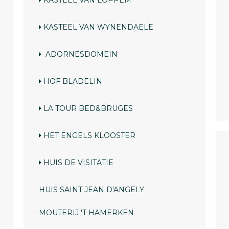
KASTEEL VAN LOPPEM
KASTEEL VAN WYNENDAELE
ADORNESDOMEIN
HOF BLADELIN
LA TOUR BED&BRUGES
HET ENGELS KLOOSTER
HUIS
DE VISITATIE
HUIS
SAINT JEAN D'ANGELY
MOUTERIJ 'T HAMERKEN